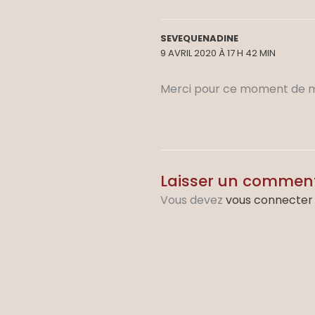
SEVEQUENADINE
9 AVRIL 2020 À 17 H 42 MIN
Merci pour ce moment de méd
Laisser un commen
Vous devez
vous connecter