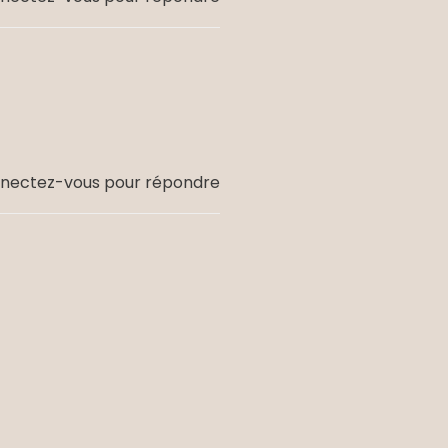
nectez-vous pour répondre