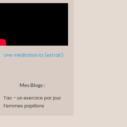
Une méditation ici (extrait)
Mes Blogs :
Tao – un exercice par jour
Femmes papillons