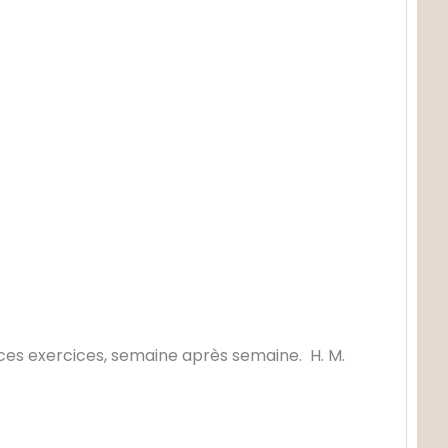
 ces exercices, semaine après semaine. H. M.