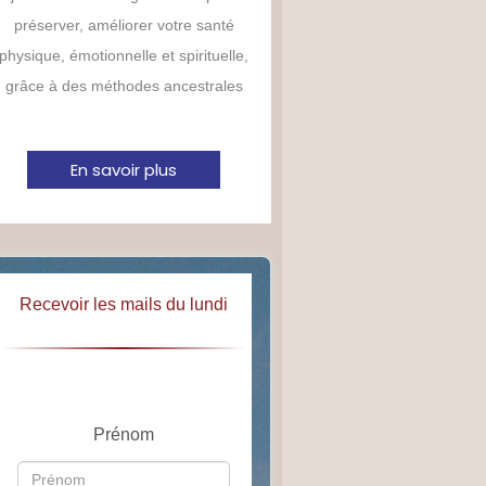
préserver, améliorer votre santé
physique, émotionnelle et spirituelle,
grâce à des méthodes ancestrales
En savoir plus
Recevoir les mails du lundi
Prénom