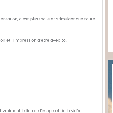
ntation, c’est plus facile et stimulant que toute
voir et l’impression d’être avec toi.
st vraiment le lieu de l’image et de la vidéo.