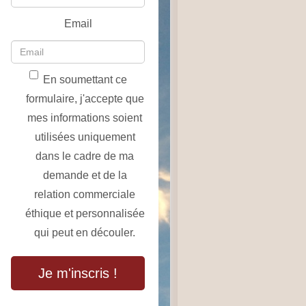
Email
En soumettant ce
formulaire, j'accepte que
mes informations soient
utilisées uniquement
dans le cadre de ma
demande et de la
relation commerciale
éthique et personnalisée
qui peut en découler.
Je m'inscris !