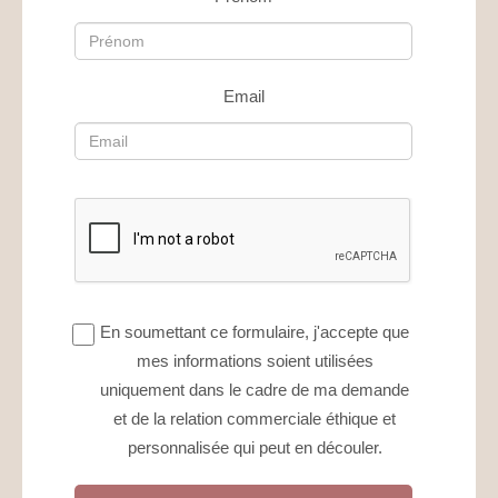
Email
En soumettant ce formulaire, j'accepte que
mes informations soient utilisées
uniquement dans le cadre de ma demande
et de la relation commerciale éthique et
personnalisée qui peut en découler.