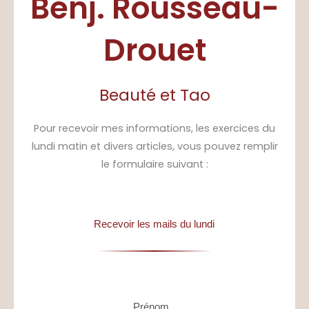
Benj. Rousseau-
Drouet
Beauté et Tao
Pour recevoir mes informations, les exercices du
lundi matin et divers articles, vous pouvez remplir
le formulaire suivant :
Recevoir les mails du lundi
Prénom