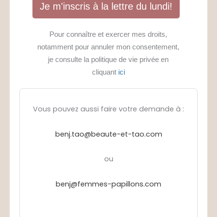
Je m'inscris à la lettre du lundi!
Pour connaître et exercer mes droits,
notamment pour annuler mon consentement,
je consulte la politique de vie privée en
cliquant
ici
Vous pouvez aussi faire votre demande à :
benj.tao@beaute-et-tao.com
ou
benj@femmes-papillons.com