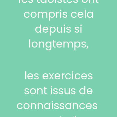
compris cela
depuis si
longtemps,
les exercices
sont issus de
connaissances