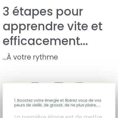
3 étapes pour
apprendre vite et
efficacement...
…À votre rythme
1. Boostez votre énergie et libérez vous de vos
peurs de vieillir, de grossir, de ne plus plaire, ...
La première étape est de mettre