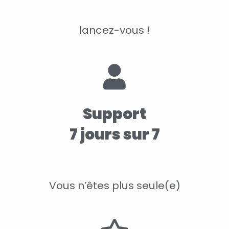
lancez-vous !
Support
7 jours sur 7
Vous n’êtes plus seule(e)