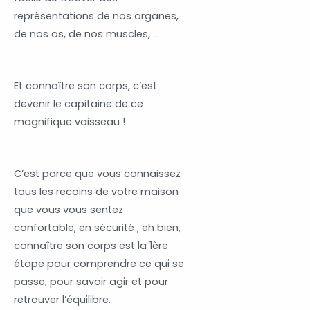
représentations de nos organes,
de nos os, de nos muscles, …
Et connaître son corps, c’est
devenir le capitaine de ce
magnifique vaisseau !
C’est parce que vous connaissez
tous les recoins de votre maison
que vous vous sentez
confortable, en sécurité ; eh bien,
connaître son corps est la 1ère
étape pour comprendre ce qui se
passe, pour savoir agir et pour
retrouver l’équilibre.