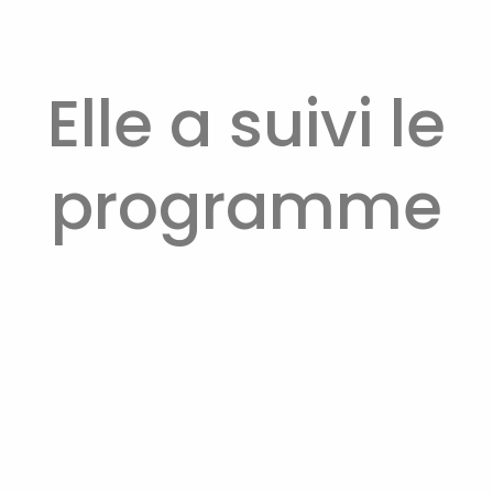
Elle a suivi le
programme