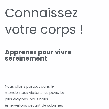
Connaissez
votre corps !
Apprenez pour vivre
sereinement
Nous allons partout dans le
monde, nous visitons les pays, les
plus éloignés, nous nous
émerveillons devant de sublimes