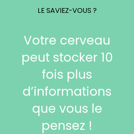
LE SAVIEZ-VOUS ?
Votre cerveau
peut stocker 10
fois plus
d’informations
que vous le
pensez !