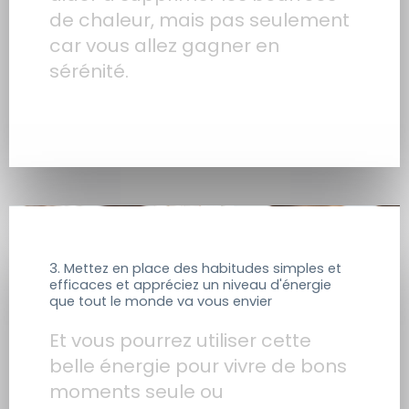
de chaleur, mais pas seulement
car vous allez gagner en
sérénité.
3. Mettez en place des habitudes simples et
efficaces et appréciez un niveau d'énergie
que tout le monde va vous envier
Et vous pourrez utiliser cette
belle énergie pour vivre de bons
moments seule ou