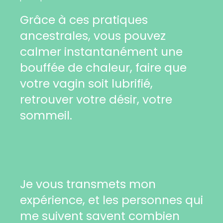
Grâce à ces pratiques
ancestrales, vous pouvez
calmer instantanément une
bouffée de chaleur, faire que
votre vagin soit lubrifié,
retrouver votre désir, votre
sommeil.
Je vous transmets mon
expérience, et les personnes qui
me suivent savent combien