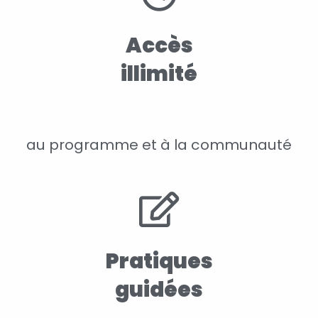
Accès
illimité
au programme et à la communauté
Pratiques
guidées