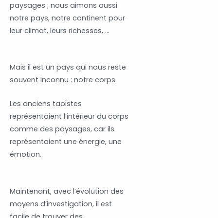
paysages ; nous aimons aussi
notre pays, notre continent pour
leur climat, leurs richesses, …
Mais il est un pays qui nous reste
souvent inconnu : notre corps.
Les anciens taoïstes
représentaient l’intérieur du corps
comme des paysages, car ils
représentaient une énergie, une
émotion.
Maintenant, avec l’évolution des
moyens d’investigation, il est
facile de trouver des