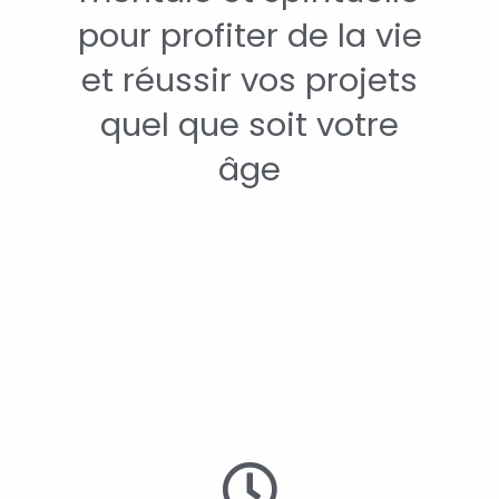
pour profiter de la vie
et réussir vos projets
quel que soit votre
âge