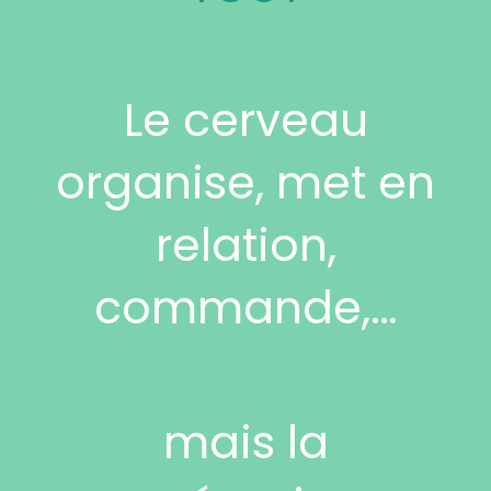
Le cerveau
organise, met en
relation,
commande,…
mais la