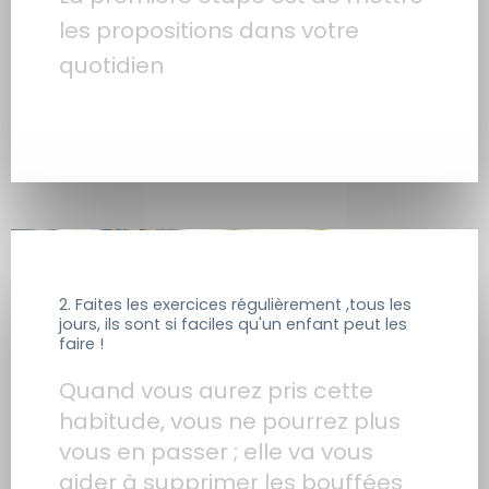
les propositions dans votre
quotidien
2. Faites les exercices régulièrement ,tous les
jours, ils sont si faciles qu'un enfant peut les
faire !
Quand vous aurez pris cette
habitude, vous ne pourrez plus
vous en passer ; elle va vous
aider à supprimer les bouffées