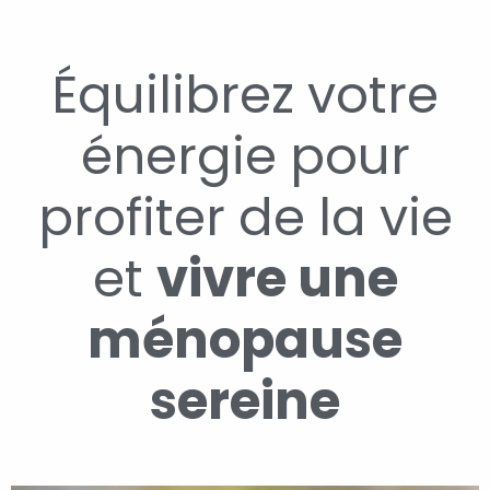
Équilibrez votre
énergie pour
profiter de la vie
et
vivre une
ménopause
sereine