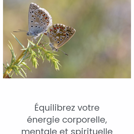
Équilibrez votre
énergie corporelle,
mentale et spirituelle