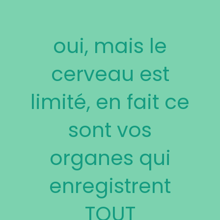
oui, mais le
cerveau est
limité, en fait ce
sont vos
organes qui
enregistrent
TOUT