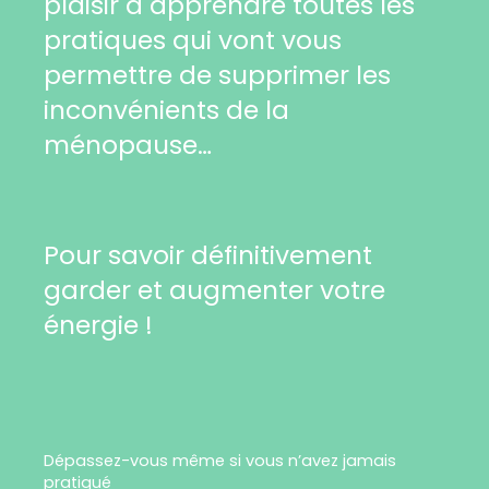
plaisir à apprendre toutes les
pratiques qui vont vous
permettre de supprimer les
inconvénients de la
ménopause…
Pour savoir définitivement
garder et augmenter votre
énergie !
Dépassez-vous même si vous n’avez jamais
pratiqué