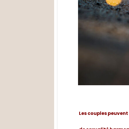
Les couples peuvent