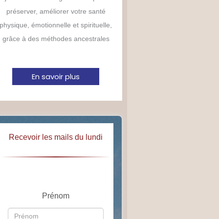
préserver, améliorer votre santé
physique, émotionnelle et spirituelle,
grâce à des méthodes ancestrales
En savoir plus
Recevoir les mails du lundi
Prénom