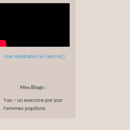
Une méditation ici (extrait)
Mes Blogs :
Tao – un exercice par jour
Femmes papillons