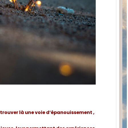
 trouver là une voie d’épanouissement ,