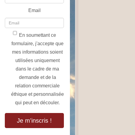
Email
En soumettant ce
formulaire, j'accepte que
mes informations soient
utilisées uniquement
dans le cadre de ma
demande et de la
relation commerciale
éthique et personnalisée
qui peut en découler.
Je m'inscris !