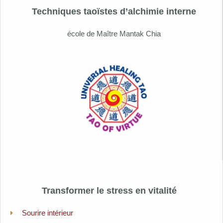
Techniques taoïstes d’alchimie interne
école de
Maître Mantak Chia
Transformer le stress en vitalité
Sourire intérieur