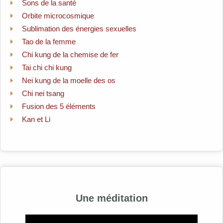
Sons de la santé
Orbite microcosmique
Sublimation des énergies sexuelles
Tao de la femme
Chi kung de la chemise de fer
Tai chi chi kung
Nei kung de la moelle des os
Chi nei tsang
Fusion des 5 éléments
Kan et Li
Une méditation