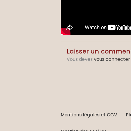
Laisser un commen
Vous devez
vous connecter
Mentions légales et CGV
Pl