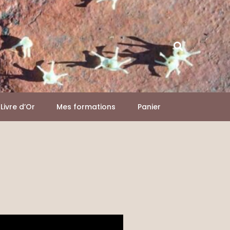
Livre d’Or
Mes formations
Panier