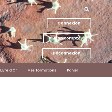
Connexion
Mon compte
Déconnexion
Livre d’Or
Mes formations
Panier