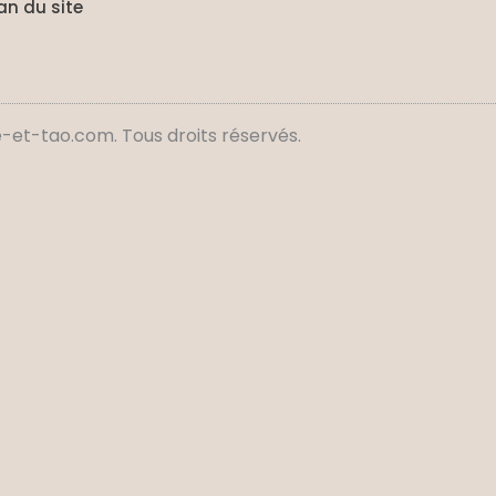
an du site
et-tao.com. Tous droits réservés.