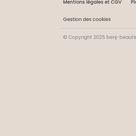
Mentions légales et CGV
Pl
Gestion des cookies
© Copyright 2025 benj-beaute-