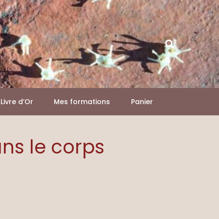
Livre d’Or
Mes formations
Panier
ans le corps