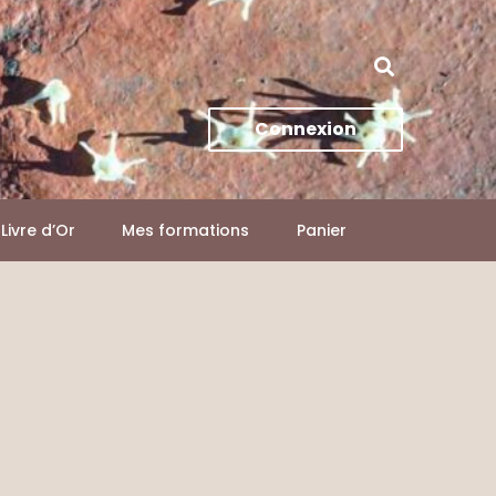
Connexion
Livre d’Or
Mes formations
Panier