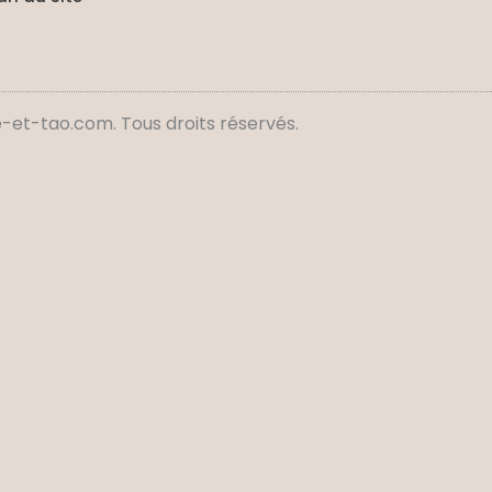
et-tao.com. Tous droits réservés.