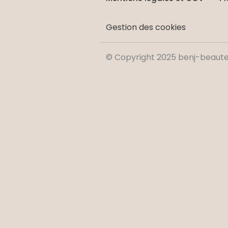
Gestion des cookies
© Copyright 2025 benj-beaute-