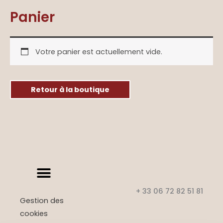
Panier
Votre panier est actuellement vide.
Retour à la boutique
+ 33 06 72 82 51 81
Gestion des
cookies