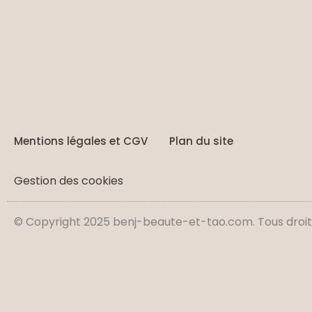
Mentions légales et CGV
Plan du site
Gestion des cookies
© Copyright 2025 benj-beaute-et-tao.com. Tous droit