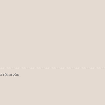
s réservés.