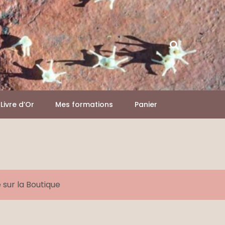
Livre d’Or
Mes formations
Panier
sur la Boutique