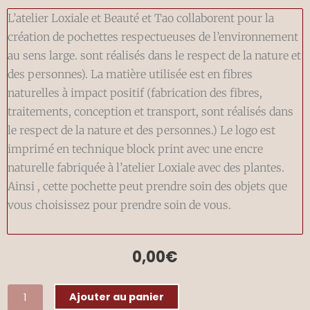
L’atelier Loxiale et Beauté et Tao collaborent pour la
création de pochettes respectueuses de l’environnement
au sens large. sont réalisés dans le respect de la nature et
des personnes). La matière utilisée est en fibres
naturelles à impact positif (fabrication des fibres,
traitements, conception et transport, sont réalisés dans
le respect de la nature et des personnes.) Le logo est
imprimé en technique block print avec une encre
naturelle fabriquée à l’atelier Loxiale avec des plantes.
Ainsi , cette pochette peut prendre soin des objets que
vous choisissez pour prendre soin de vous.
0,00
€
quantité
Ajouter au panier
de