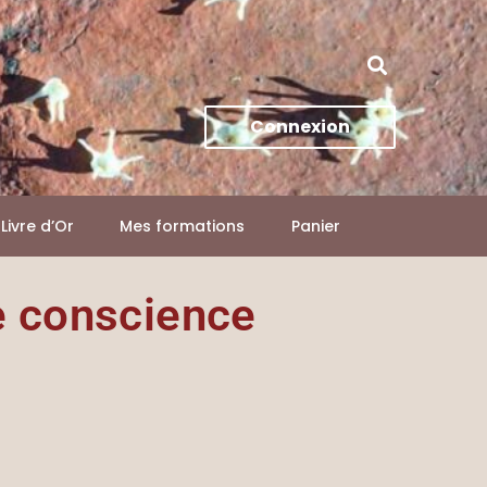
Connexion
Livre d’Or
Mes formations
Panier
ne conscience