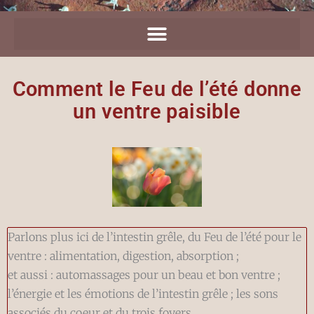
Comment le Feu de l’été donne
un ventre paisible
Parlons plus ici de l’intestin grêle, du Feu de l’été pour le
ventre : alimentation, digestion, absorption ;
et aussi : automassages pour un beau et bon ventre ;
l’énergie et les émotions de l’intestin grêle ; les sons
associés du coeur et du trois foyers.