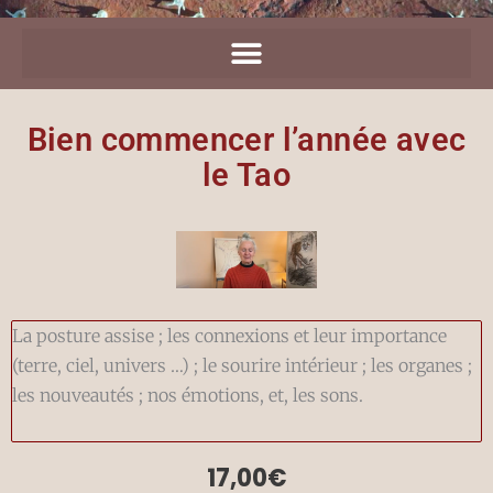
Bien commencer l’année avec
le Tao
La posture assise ; les connexions et leur importance
(terre, ciel, univers …) ; le sourire intérieur ; les organes ;
les nouveautés ; nos émotions, et, les sons.
17,00
€