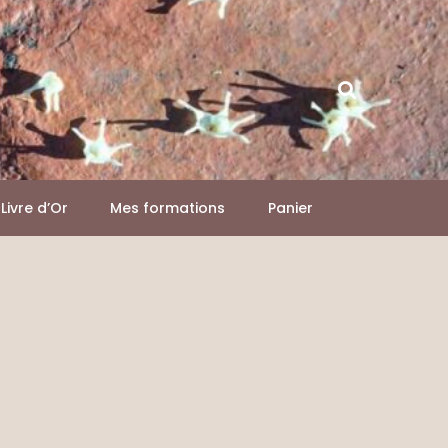
Livre d’Or
Mes formations
Panier