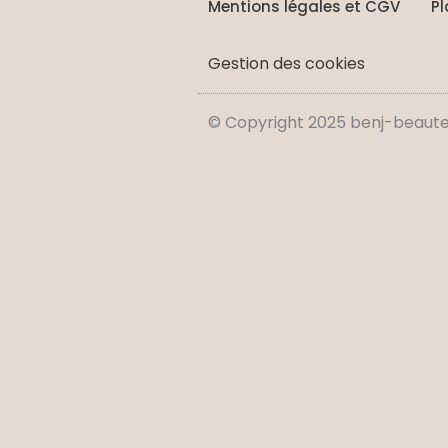
Mentions légales et CGV
Pl
Gestion des cookies
© Copyright 2025 benj-beaute-