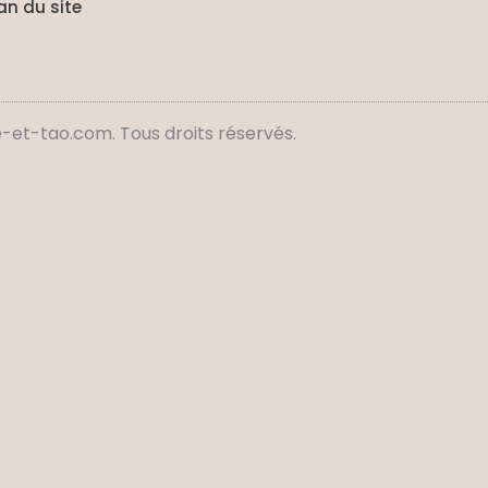
an du site
et-tao.com. Tous droits réservés.